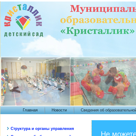
Главная
Новости
Сведения об образовательно
Структура и органы управления
Не можете