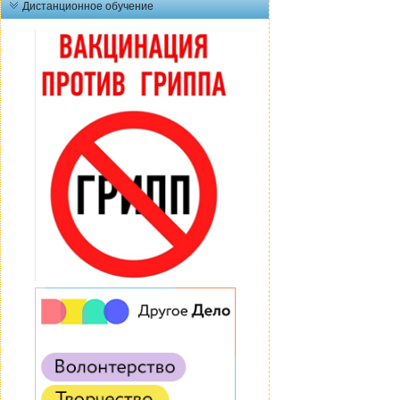
Дистанционное обучение