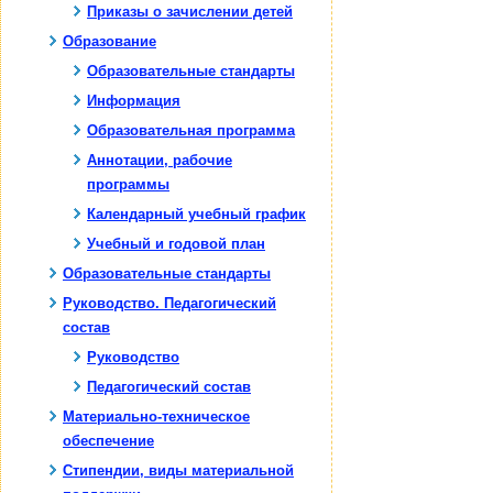
Приказы о зачислении детей
Образование
Образовательные стандарты
Информация
Образовательная программа
Аннотации, рабочие
программы
Календарный учебный график
Учебный и годовой план
Образовательные стандарты
Руководство. Педагогический
состав
Руководство
Педагогический состав
Материально-техническое
обеспечение
Стипендии, виды материальной