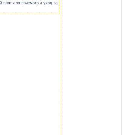
й платы за присмотр и уход за