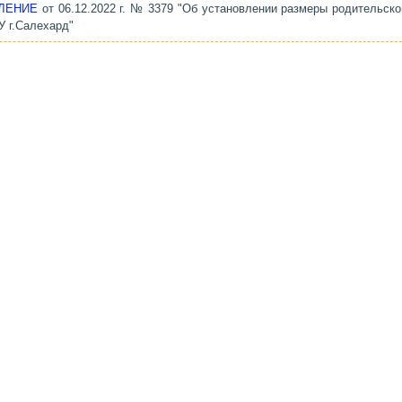
ЛЕНИЕ
от 06.12.2022 г. № 3379 "Об установлении размеры родительско
 г.Салехард"