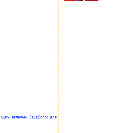
 быть включен JavaScript для