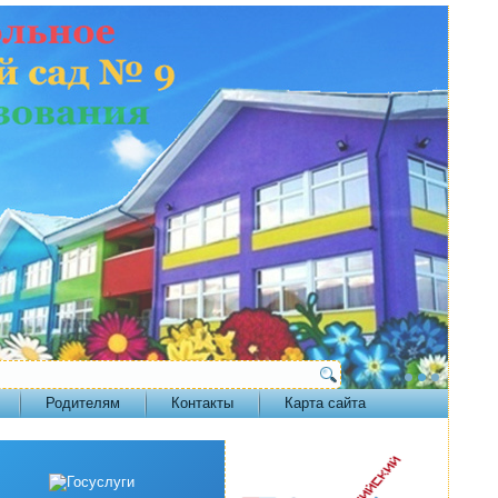
Родителям
Контакты
Карта сайта