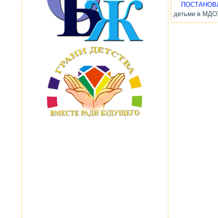
ПОСТАНОВ
детьми в МДОУ